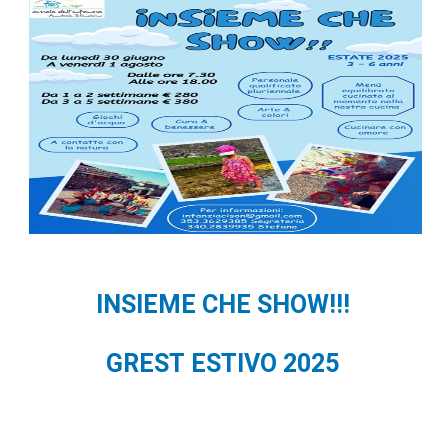
INSIEME CHE SHOW!!!
GREST ESTIVO 2025