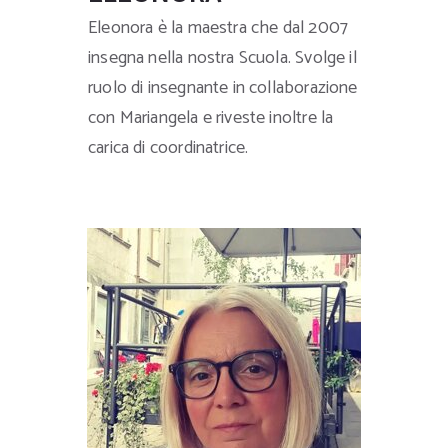
Eleonora è la maestra che dal 2007
insegna nella nostra Scuola. Svolge il
ruolo di insegnante in collaborazione
con Mariangela e riveste inoltre la
carica di coordinatrice.